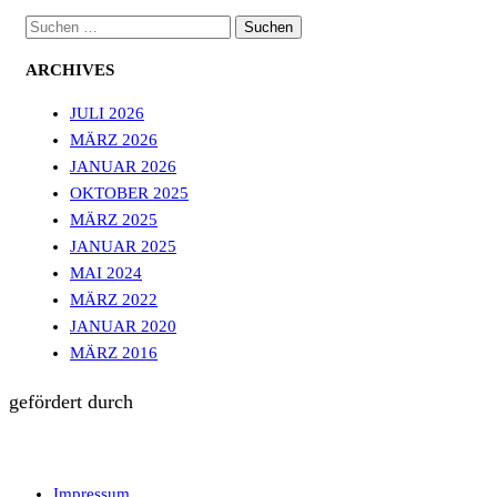
SUCHEN
NACH:
ARCHIVES
JULI 2026
MÄRZ 2026
JANUAR 2026
OKTOBER 2025
MÄRZ 2025
JANUAR 2025
MAI 2024
MÄRZ 2022
JANUAR 2020
MÄRZ 2016
gefördert durch
Impressum