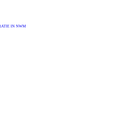
ATIE IN NWM