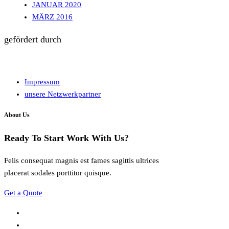
JANUAR 2020
MÄRZ 2016
gefördert durch
Impressum
unsere Netzwerkpartner
About Us
Ready To Start
Work With Us?
Felis consequat magnis est fames sagittis ultrices
placerat sodales porttitor quisque.
Get a Quote